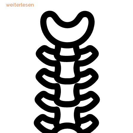
weiterlesen