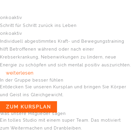
onkoaktiv
Schritt für Schritt zurück ins Leben
onkoaktiv
Individuell abgestimmtes Kraft- und Bewegungstraining
hilft Betroffenen während oder nach einer
Krebserkrankung, Nebenwirkungen zu lindern, neue
Energie zu schöpfen und sich mental positiv auszurichten.
weiterlesen
In der Gruppe besser fühlen
Entdecken Sie unseren Kursplan und bringen Sie Körper
und Geist ins Gleichgewicht.
ZUM KURSPLAN
Was unsere Mitglieder sagen
Ein tolles Studio mit einem super Team. Das motiviert
zum Weitermachen und Dranbleiben.