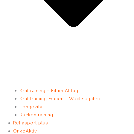
Kraftraining – Fit im Alltag
Krafttraining Frauen – Wechseljahre
Longevity
Rückentraining
Rehasport plus
OnkoAktiv