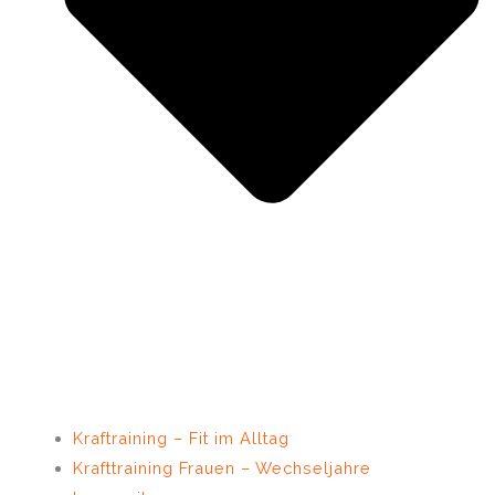
Kraftraining – Fit im Alltag
Krafttraining Frauen – Wechseljahre