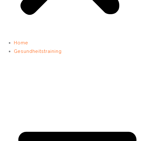
Home
Gesundheitstraining