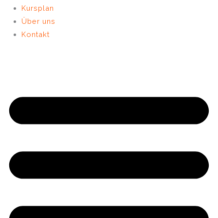
Kursplan
Über uns
Kontakt