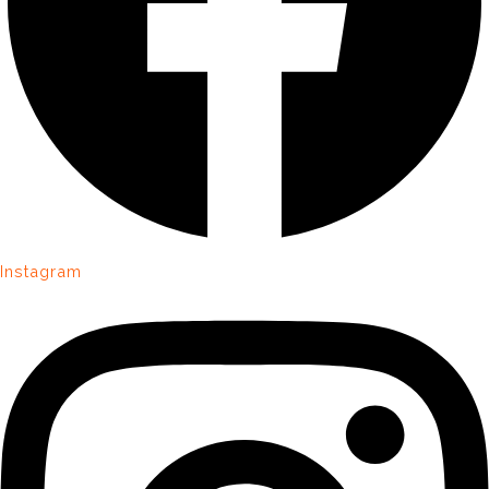
Instagram