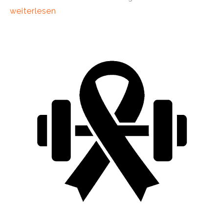
weiterlesen