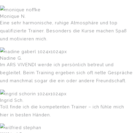
Monique N.
Eine sehr harmonische, ruhige Atmosphäre und top
qualifizierte Trainer. Besonders die Kurse machen Spaß
und motivieren mich.
Nadine G.
Im ARS VIVENDI werde ich persönlich betreut und
begleitet. Beim Training ergeben sich oft nette Gespräche
und manchmal sogar die ein oder andere Freundschaft.
Ingrid Sch.
Toll finde ich die kompetenten Trainer – ich fühle mich
hier in besten Händen.